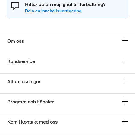
Hittar du en möjlighet till förbättring?
Om oss
Kundservice
Affärslösningar
Program och tjänster
Kom i kontakt med oss