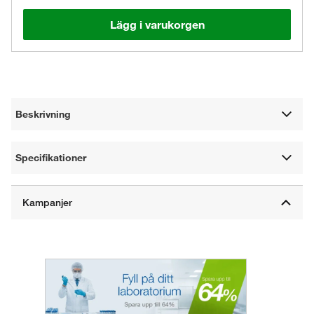
Lägg i varukorgen
Beskrivning
Specifikationer