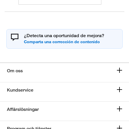
¿Detecta una oportunidad de mejora?
Om oss
Kundservice
Affärslösningar
Program och tjänster