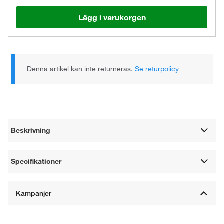
Lägg i varukorgen
Denna artikel kan inte returneras.
Se returpolicy
Beskrivning
Specifikationer