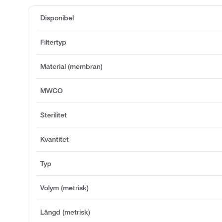
Disponibel
Filtertyp
Material (membran)
MWCO
Sterilitet
Kvantitet
Typ
Volym (metrisk)
Längd (metrisk)