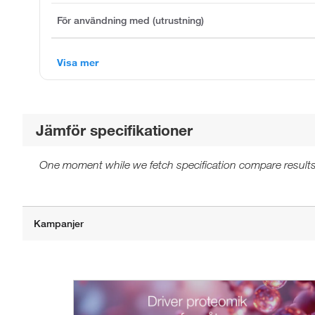
För användning med (utrustning)
Visa mer
Jämför specifikationer
One moment while we fetch specification compare results