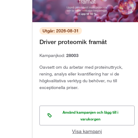
Utgår: 2026-08-31
Driver proteomik framåt
Kampanjkod:
28003
Oavsett om du arbetar med proteinuttryck,
rening, analys eller kvantifiering har vi de
högkvalitativa verktyg du behöver, nu till
exceptionella priser.
Använd kampanjen och lägg till i
varukorgen
Visa kampanj