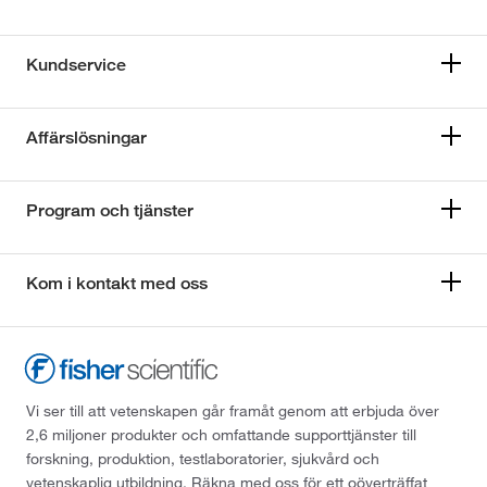
Kundservice
Affärslösningar
Program och tjänster
Kom i kontakt med oss
Vi ser till att vetenskapen går framåt genom att erbjuda över
2,6 miljoner produkter och omfattande supporttjänster till
forskning, produktion, testlaboratorier, sjukvård och
vetenskaplig utbildning. Räkna med oss för ett oöverträffat