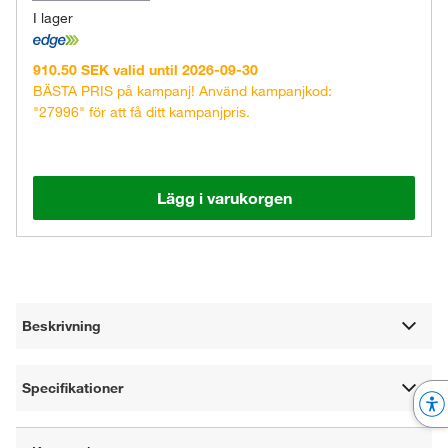
I lager
910.50 SEK valid until 2026-09-30
BÄSTA PRIS på kampanj! Använd kampanjkod:
"27996" för att få ditt kampanjpris.
Lägg i varukorgen
Beskrivning
Specifikationer