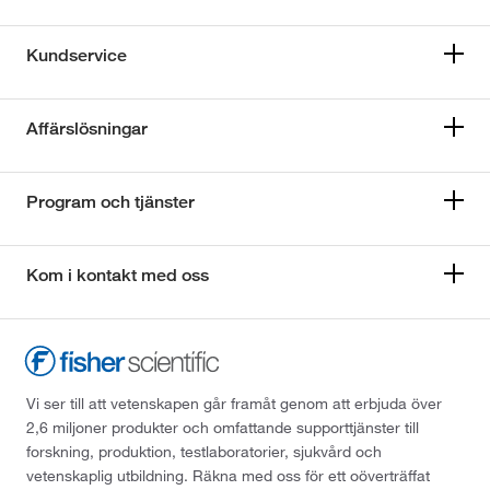
Kundservice
Affärslösningar
Program och tjänster
Kom i kontakt med oss
Vi ser till att vetenskapen går framåt genom att erbjuda över
2,6 miljoner produkter och omfattande supporttjänster till
forskning, produktion, testlaboratorier, sjukvård och
vetenskaplig utbildning. Räkna med oss för ett oöverträffat