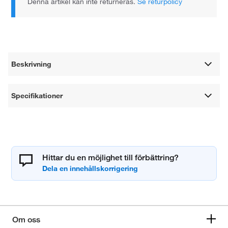
Denna artikel kan inte returneras.
Se returpolicy
Beskrivning
Specifikationer
Hittar du en möjlighet till förbättring?
Om oss