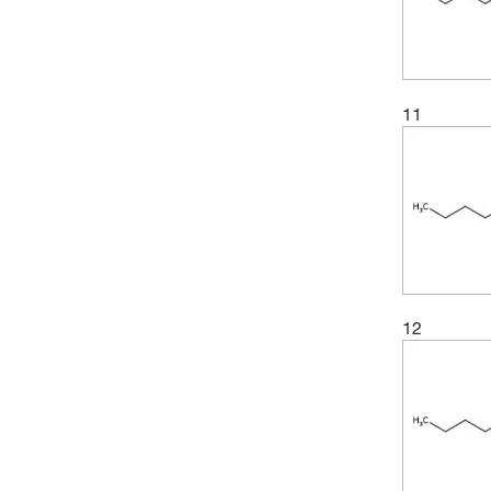
11
12