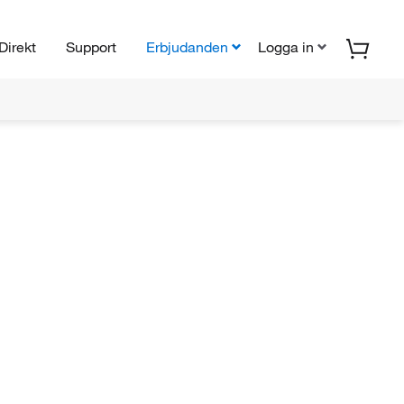
Direkt
Support
Erbjudanden
Logga in