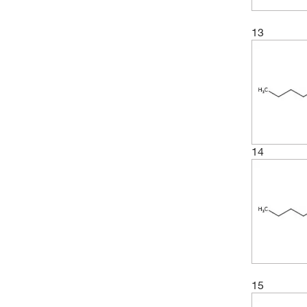
13
14
15