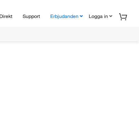
Direkt
Support
Erbjudanden
Logga in