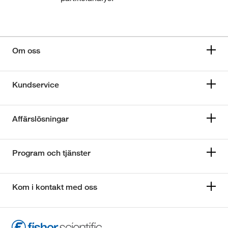
Om oss
Kundservice
Affärslösningar
Program och tjänster
Kom i kontakt med oss