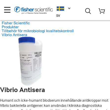
SV
Fisher Scientific
Produkter
Tillbehör för mikrobiologi kvalitetskontroll
Vibrio Antisera
Vibrio Antisera
Humant och icke-humant blodserum innehållande antikroppar mot
Vibrio bakteriella antigener; kan användas i kliniska diagnostiska