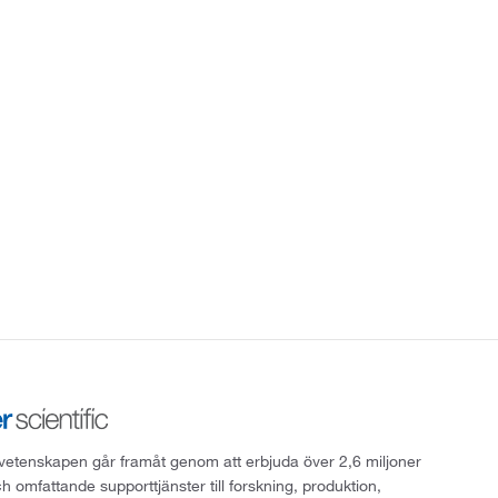
att vetenskapen går framåt genom att erbjuda över 2,6 miljoner
h omfattande supporttjänster till forskning, produktion,