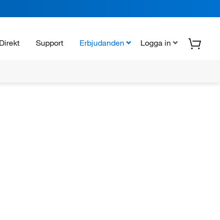
Direkt
Support
Erbjudanden
Logga in