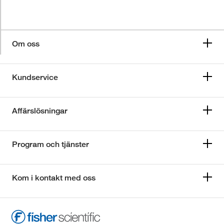
Om oss
Kundservice
Affärslösningar
Program och tjänster
Kom i kontakt med oss