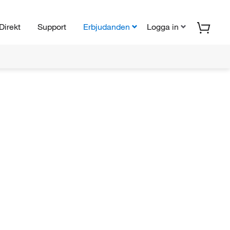
Direkt
Support
Erbjudanden
Logga in