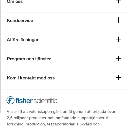
Om oss
Kundservice
Affärslösningar
Program och tjänster
Kom i kontakt med oss
Vi ser till att vetenskapen går framåt genom att erbjuda över
2,6 miljoner produkter och omfattande supporttjänster till
forskning, produktion, testlaboratorier, sjukvård och