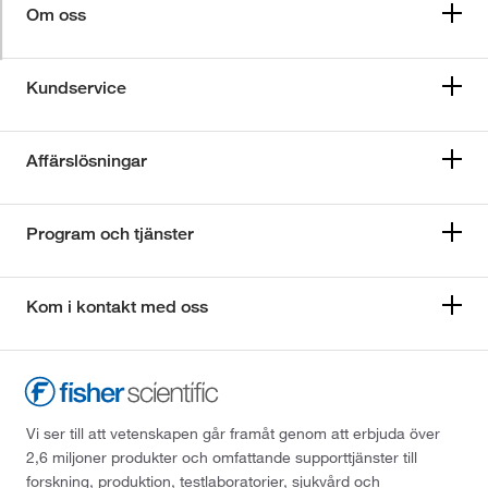
Om oss
Kundservice
Affärslösningar
Program och tjänster
Kom i kontakt med oss
Vi ser till att vetenskapen går framåt genom att erbjuda över
2,6 miljoner produkter och omfattande supporttjänster till
forskning, produktion, testlaboratorier, sjukvård och