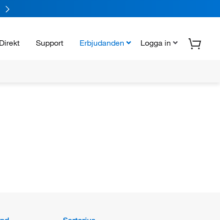
Direkt
Support
Erbjudanden
Logga in