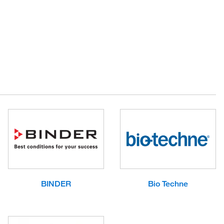
BINDER
Bio Techne