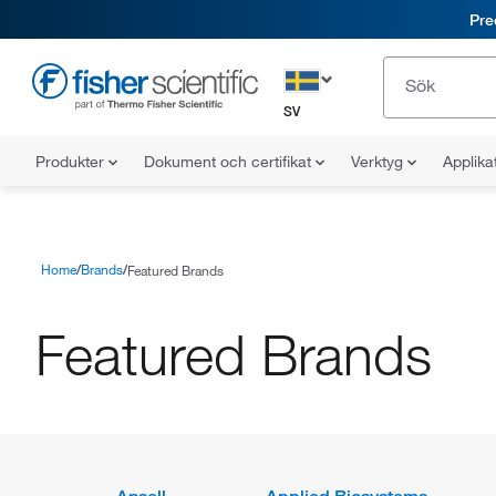
Pre
SV
Produkter
Dokument och certifikat
Verktyg
Applika
Home
Brands
Featured Brands
Featured Brands