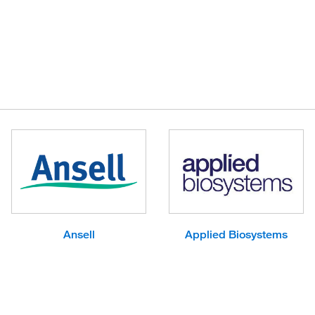
Ansell
Applied Biosystems