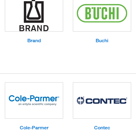
Brand
Buchi
Cole-Parmer
Contec