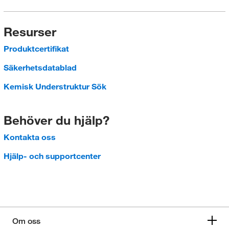
Resurser
Produktcertifikat
Säkerhetsdatablad
Kemisk Understruktur Sök
Behöver du hjälp?
Kontakta oss
Hjälp- och supportcenter
Om oss