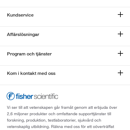
Kundservice
Affärslösningar
Program och tjänster
Kom i kontakt med oss
Vi ser till att vetenskapen går framåt genom att erbjuda över
2,6 miljoner produkter och omfattande supporttjänster till
forskning, produktion, testlaboratorier, sjukvård och
vetenskaplig utbildning. Räkna med oss för ett oöverträffat