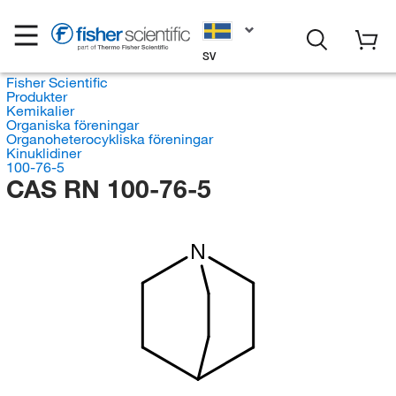
SV
Fisher Scientific
Produkter
Kemikalier
Organiska föreningar
Organoheterocykliska föreningar
Kinuklidiner
100-76-5
CAS RN 100-76-5
N