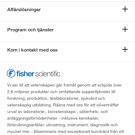
Affärslösningar
Program och tjänster
Kom i kontakt med oss
Vi ser till att vetenskapen går framåt genom att erbjuda över
2,6 miljoner produkter och omfattande supporttjänster till
forskning, produktion, testlaboratorier, sjukvård och
vetenskaplig utbildning. Räkna med oss för ett oöverträffat
urval av laboratorie-, biovetenskaps-, säkerhets- och
anläggningsförnödenheter - inklusive kemikalier,
förbrukningsartiklar, utrustning, instrument, diagnostik och
mycket mer - tillsammans med exceptionell kundvård från ett