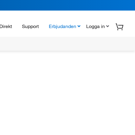
Direkt
Support
Erbjudanden
Logga in