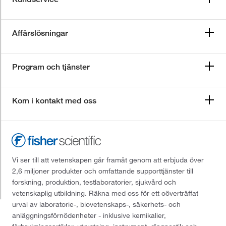
Affärslösningar
Program och tjänster
Kom i kontakt med oss
Vi ser till att vetenskapen går framåt genom att erbjuda över
2,6 miljoner produkter och omfattande supporttjänster till
forskning, produktion, testlaboratorier, sjukvård och
vetenskaplig utbildning. Räkna med oss för ett oöverträffat
urval av laboratorie-, biovetenskaps-, säkerhets- och
anläggningsförnödenheter - inklusive kemikalier,