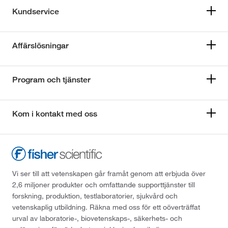
Kundservice
Affärslösningar
Program och tjänster
Kom i kontakt med oss
Vi ser till att vetenskapen går framåt genom att erbjuda över
2,6 miljoner produkter och omfattande supporttjänster till
forskning, produktion, testlaboratorier, sjukvård och
vetenskaplig utbildning. Räkna med oss för ett oöverträffat
urval av laboratorie-, biovetenskaps-, säkerhets- och