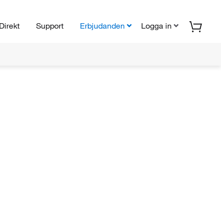
Direkt
Support
Erbjudanden
Logga in