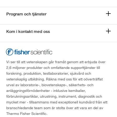
Program och tjänster
Kom i kontakt med oss
Vi ser till att vetenskapen går framåt genom att erbjuda över
2,6 miljoner produkter och omfattande supporttjänster till
forskning, produktion, testlaboratorier, sjukvård och
vetenskaplig utbildning. Räkna med oss för ett oöverträffat
urval av laboratorie-, biovetenskaps-, säkerhets- och
anläggningsförnödenheter - inklusive kemikalier,
förbrukningsartiklar, utrustning, instrument, diagnostik och
mycket mer - tillsammans med exceptionell kundvård från ett
branschledande team som är stolta över att vara en del av
Thermo Fisher Scientific.