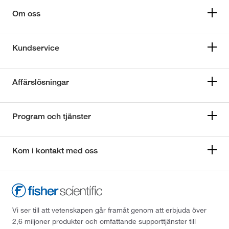
Om oss
Kundservice
Affärslösningar
Program och tjänster
Kom i kontakt med oss
Vi ser till att vetenskapen går framåt genom att erbjuda över
2,6 miljoner produkter och omfattande supporttjänster till