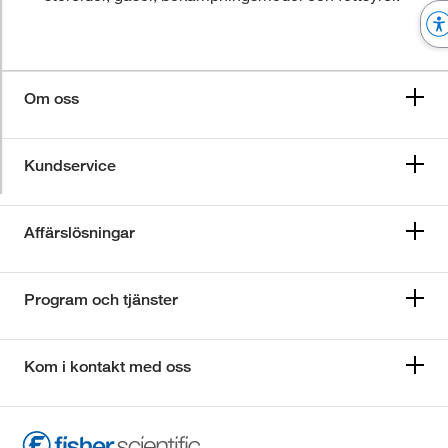
Om oss
Kundservice
Affärslösningar
Program och tjänster
Kom i kontakt med oss