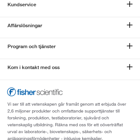
Kundservice
Affärslösningar
Program och tjänster
Kom i kontakt med oss
Vi ser till att vetenskapen går framåt genom att erbjuda över
2,6 miljoner produkter och omfattande supporttjänster till
forskning, produktion, testlaboratorier, sjukvård och
vetenskaplig utbildning. Räkna med oss för ett oöverträffat
urval av laboratorie-, biovetenskaps-, säkerhets- och
anläggningsförnödenheter - inklusive kemikalier,