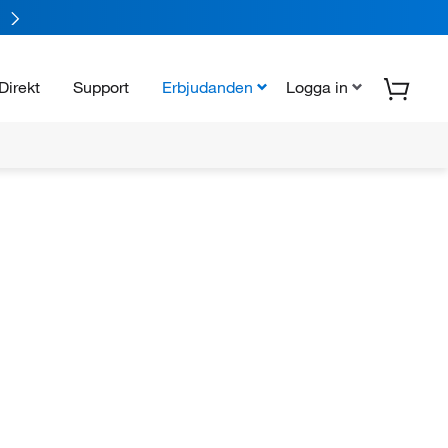
Direkt
Support
Erbjudanden
Logga in