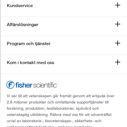
Kundservice
Affärslösningar
Program och tjänster
Kom i kontakt med oss
Vi ser till att vetenskapen går framåt genom att erbjuda över
2,6 miljoner produkter och omfattande supporttjänster till
forskning, produktion, testlaboratorier, sjukvård och
vetenskaplig utbildning. Räkna med oss för ett oöverträffat
urval av laboratorie-, biovetenskaps-, säkerhets- och