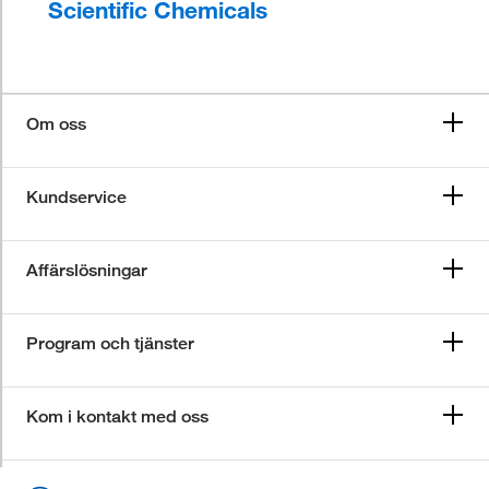
Scientific Chemicals
Om oss
Kundservice
Affärslösningar
Program och tjänster
Kom i kontakt med oss