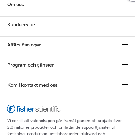
Om oss
Kundservice
Affärslösningar
Program och tjänster
Kom i kontakt med oss
Vi ser till att vetenskapen går framåt genom att erbjuda över
2,6 miljoner produkter och omfattande supporttjänster till
forskning, produktion, testlaboratorier, sjukvård och