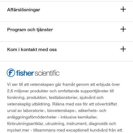
Affärslösningar
Program och tjänster
Kom i kontakt med oss
Vi ser till att vetenskapen går framåt genom att erbjuda över
2,6 miljoner produkter och omfattande supporttjänster till
forskning, produktion, testlaboratorier, sjukvård och
vetenskaplig utbildning. Räkna med oss för ett oöverträffat
urval av laboratorie-, biovetenskaps-, säkerhets- och
anläggningsförnödenheter - inklusive kemikalier,
förbrukningsartiklar, utrustning, instrument, diagnostik och
mycket mer - tillsammans med exceptionell kundvård från ett