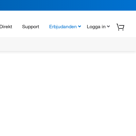
Direkt
Support
Erbjudanden
Logga in