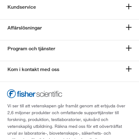
Kundservice
Affärslösningar
Program och tjänster
Kom i kontakt med oss
Vi ser till att vetenskapen går framåt genom att erbjuda över
2,6 miljoner produkter och omfattande supporttjänster till
forskning, produktion, testlaboratorier, sjukvård och
vetenskaplig utbildning. Räkna med oss för ett oöverträffat
urval av laboratorie-, biovetenskaps-, säkerhets- och