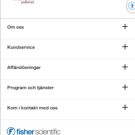
Om oss
Kundservice
Affärslösningar
Program och tjänster
Kom i kontakt med oss