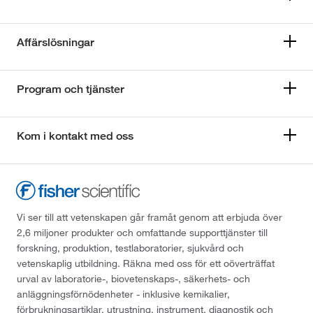
Affärslösningar
Program och tjänster
Kom i kontakt med oss
Vi ser till att vetenskapen går framåt genom att erbjuda över
2,6 miljoner produkter och omfattande supporttjänster till
forskning, produktion, testlaboratorier, sjukvård och
vetenskaplig utbildning. Räkna med oss för ett oöverträffat
urval av laboratorie-, biovetenskaps-, säkerhets- och
anläggningsförnödenheter - inklusive kemikalier,
förbrukningsartiklar, utrustning, instrument, diagnostik och