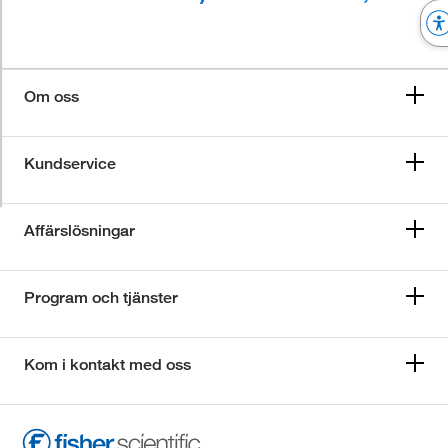
Om oss
Kundservice
Affärslösningar
Program och tjänster
Kom i kontakt med oss