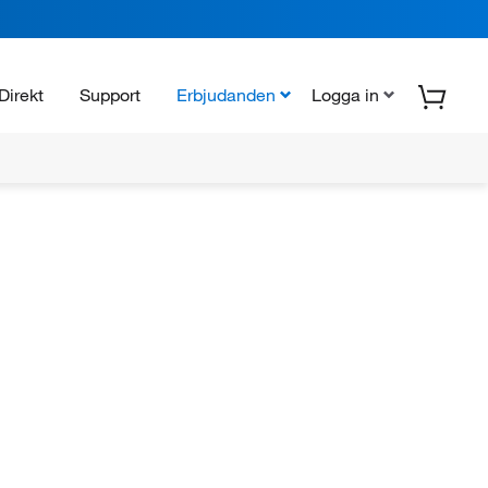
Direkt
Support
Erbjudanden
Logga in