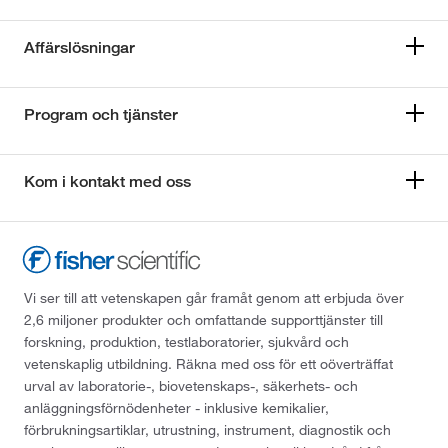
Affärslösningar
Program och tjänster
Kom i kontakt med oss
Vi ser till att vetenskapen går framåt genom att erbjuda över
2,6 miljoner produkter och omfattande supporttjänster till
forskning, produktion, testlaboratorier, sjukvård och
vetenskaplig utbildning. Räkna med oss för ett oöverträffat
urval av laboratorie-, biovetenskaps-, säkerhets- och
anläggningsförnödenheter - inklusive kemikalier,
förbrukningsartiklar, utrustning, instrument, diagnostik och