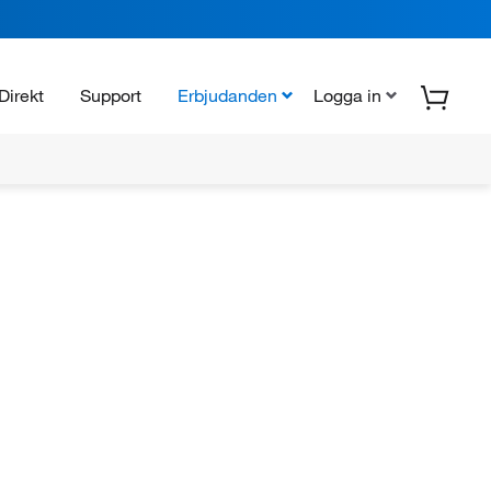
Direkt
Support
Erbjudanden
Logga in