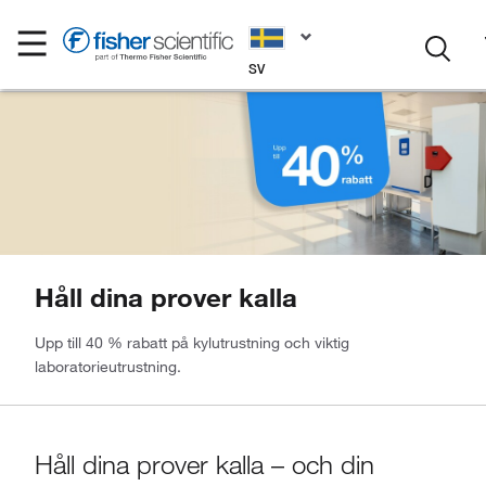
SV
Håll dina prover kalla
Upp till 40 % rabatt på kylutrustning och viktig
laboratorieutrustning.
Håll dina prover kalla – och din