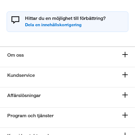
Hittar du en möjlighet till förbättring?
Om oss
Kundservice
Affärslösningar
Program och tjänster