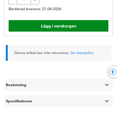
Beräknad leverans: 27-08-2026
Lägg i varukorgen
Denna artikel kan inte returneras.
Se returpolicy
Beskrivning
Specifikationer