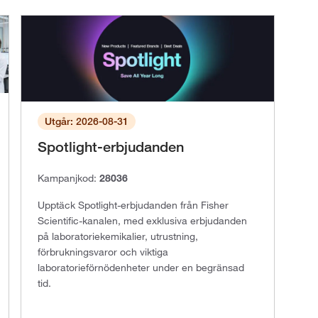
Utgår: 2026-08-31
Spotlight-erbjudanden
Kampanjkod:
28036
Upptäck Spotlight-erbjudanden från Fisher
Scientific-kanalen, med exklusiva erbjudanden
på laboratoriekemikalier, utrustning,
förbrukningsvaror och viktiga
laboratorieförnödenheter under en begränsad
tid.