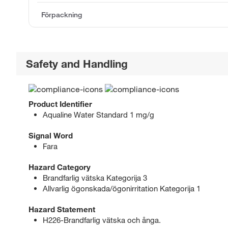
Förpackning
Safety and Handling
Product Identifier
Aqualine Water Standard 1 mg/g
Signal Word
Fara
Hazard Category
Brandfarlig vätska Kategorija 3
Allvarlig ögonskada/ögonirritation Kategorija 1
Hazard Statement
H226-Brandfarlig vätska och ånga.