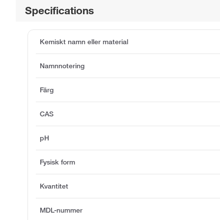
Specifications
Kemiskt namn eller material
Namnnotering
Färg
CAS
pH
Fysisk form
Kvantitet
MDL-nummer