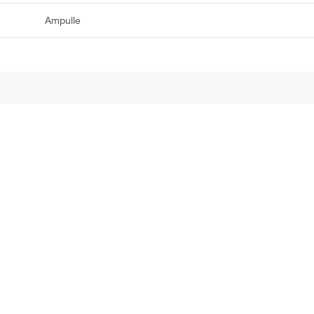
Ampulle