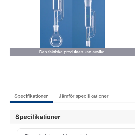
Den faktiska produkten kan avvika.
Specifikationer
Jämför specifikationer
Specifikationer