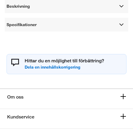
Beskrivning
Specifikationer
Hittar du en möjlighet till förbättring?
Om oss
Kundservice