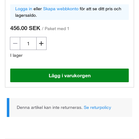
Logga in
eller
Skapa webbkonto
för att se ditt pris och
lagersaldo.
456.00 SEK
/
Paket med 1
I lager
Lägg i varukorgen
Denna artikel kan inte returneras.
Se returpolicy