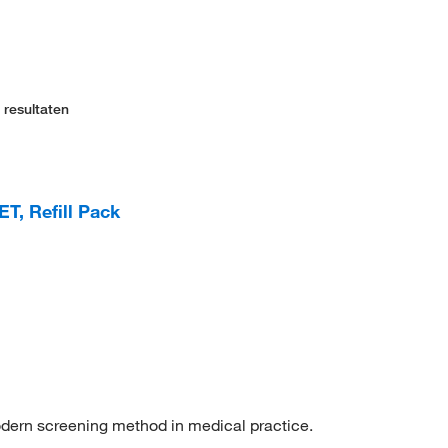
 resultaten
, Refill Pack
odern screening method in medical practice.