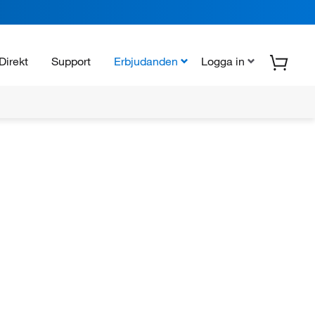
Direkt
Support
Erbjudanden
Logga in