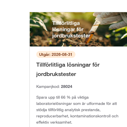
Utgår: 2026-08-31
Tillförlitliga lösningar för
jordbrukstester
Kampanjkod:
28024
Spara upp till 66 % på viktiga
laboratorielösningar som är utformade för att
stödja tillförlitlig analytisk prestanda,
reproducerbarhet, kontaminationskontroll och
effektiv verksamhet.