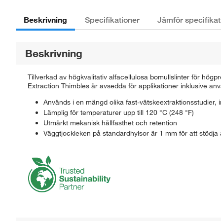
Beskrivning
Specifikationer
Jämför specifikat
Beskrivning
Tillverkad av högkvalitativ alfacellulosa bomullslinter för 
Extraction Thimbles är avsedda för applikationer inklusive anv
Används i en mängd olika fast-vätskeextraktionsstudier, 
Lämplig för temperaturer upp till 120 °C (248 °F)
Utmärkt mekanisk hållfasthet och retention
Väggtjockleken på standardhylsor är 1 mm för att stödja