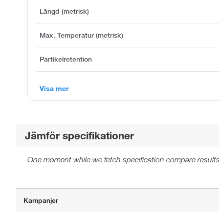
Längd (metrisk)
Max. Temperatur (metrisk)
Partikelretention
Visa mer
Jämför specifikationer
One moment while we fetch specification compare results