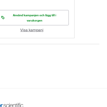
Använd kampanjen och lägg till i
varukorgen
Visa kampanj