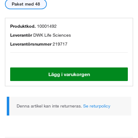
Paket med 48
Produktkod.
10001492
Leverantör
DWK Life Sciences
Leverantörsnummer
219717
Lägg i varukorgen
Denna artikel kan inte returneras.
Se returpolicy