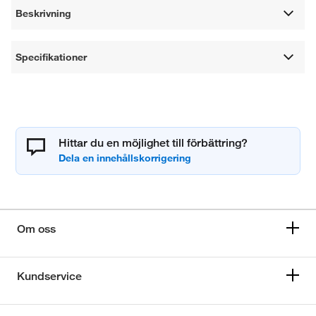
Beskrivning
Specifikationer
Hittar du en möjlighet till förbättring?
Om oss
Kundservice