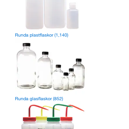
Runda plastflaskor
(1,140)
Runda glasflaskor
(852)