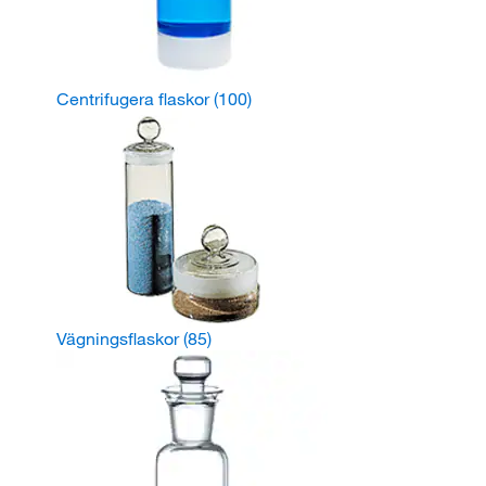
Centrifugera flaskor
(100)
Vägningsflaskor
(85)