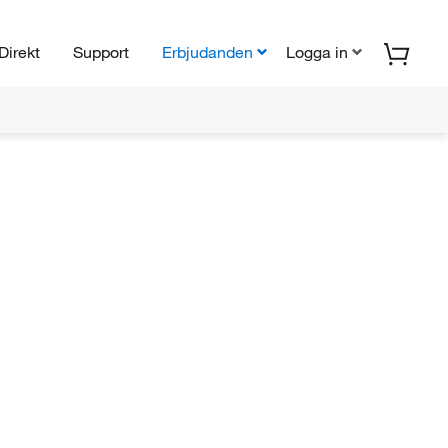
Direkt
Support
Erbjudanden
Logga in