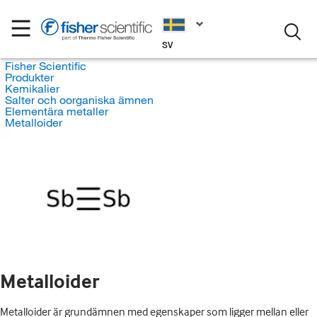
SV
Fisher Scientific
Produkter
Kemikalier
Salter och oorganiska ämnen
Elementära metaller
Metalloider
Metalloider
Metalloider är grundämnen med egenskaper som ligger mellan eller