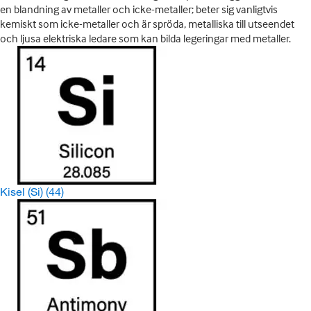
en blandning av metaller och icke-metaller; beter sig vanligtvis
kemiskt som icke-metaller och är spröda, metalliska till utseendet
och ljusa elektriska ledare som kan bilda legeringar med metaller.
Kisel (Si)
(44)