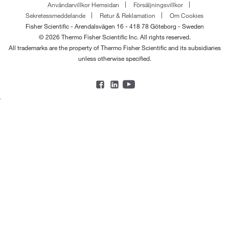
Användarvillkor Hemsidan
Försäljningsvillkor
Sekretessmeddelande
Retur & Reklamation
Om Cookies
Fisher Scientific - Arendalsvägen 16 - 418 78 Göteborg - Sweden
© 2026 Thermo Fisher Scientific Inc. All rights reserved.
All trademarks are the property of Thermo Fisher Scientific and its subsidiaries
unless otherwise specified.