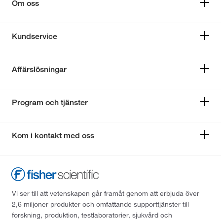
Om oss
Kundservice
Affärslösningar
Program och tjänster
Kom i kontakt med oss
Vi ser till att vetenskapen går framåt genom att erbjuda över
2,6 miljoner produkter och omfattande supporttjänster till
forskning, produktion, testlaboratorier, sjukvård och