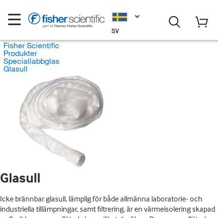
SV
Fisher Scientific
Produkter
Speciallabbglas
Glasull
Glasull
Icke brännbar glasull, lämplig för både allmänna laboratorie- och
industriella tillämpningar, samt filtrering, är en värmeisolering skapad